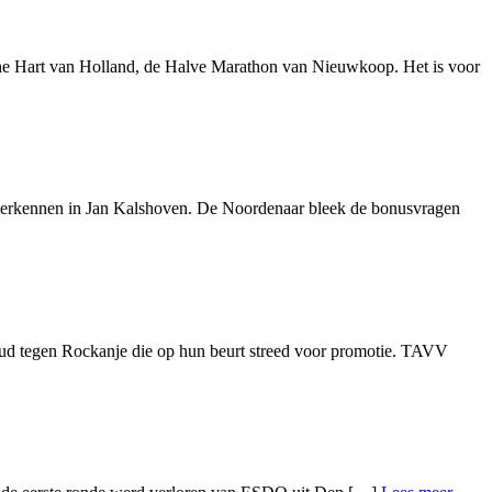
ne Hart van Holland, de Halve Marathon van Nieuwkoop. Het is voor
ere erkennen in Jan Kalshoven. De Noordenaar bleek de bonusvragen
d tegen Rockanje die op hun beurt streed voor promotie. TAVV