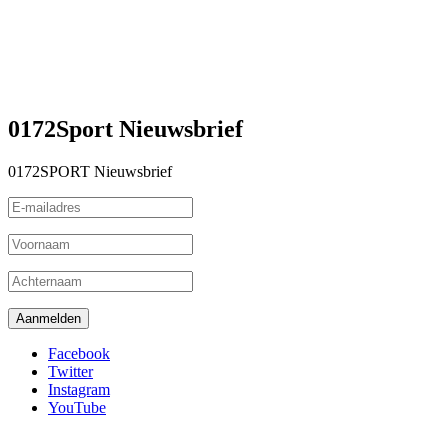
0172Sport Nieuwsbrief
0172SPORT Nieuwsbrief
Facebook
Twitter
Instagram
YouTube