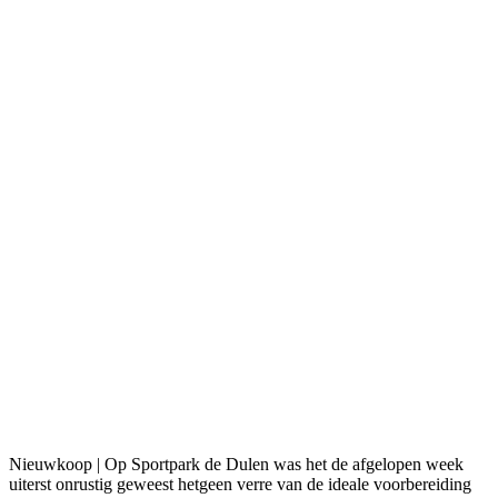
Nieuwkoop | Op Sportpark de Dulen was het de afgelopen week
uiterst onrustig geweest hetgeen verre van de ideale voorbereiding