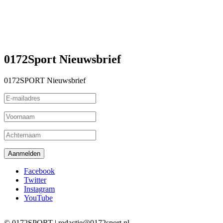
0172Sport Nieuwsbrief
0172SPORT Nieuwsbrief
Facebook
Twitter
Instagram
YouTube
© 0172SPORT | redactie@0172sport.nl