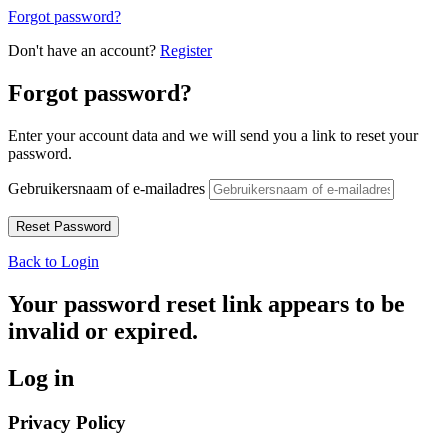
Forgot password?
Don't have an account?
Register
Forgot password?
Enter your account data and we will send you a link to reset your
password.
Gebruikersnaam of e-mailadres
Back to Login
Your password reset link appears to be
invalid or expired.
Log in
Privacy Policy