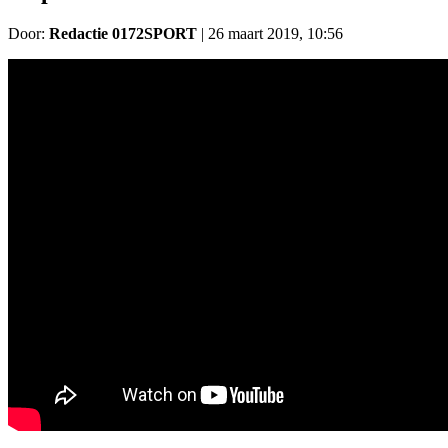
Door:
Redactie 0172SPORT
|
26 maart 2019, 10:56