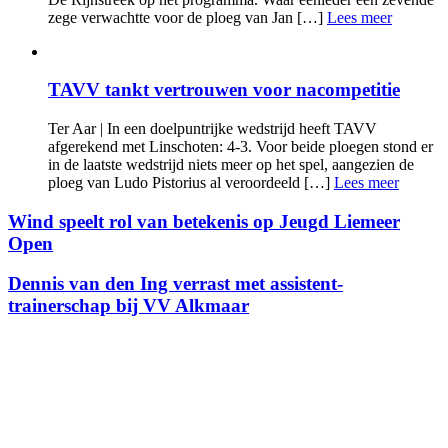
zege verwachtte voor de ploeg van Jan […]
Lees meer
TAVV tankt vertrouwen voor nacompetitie
Ter Aar | In een doelpuntrijke wedstrijd heeft TAVV
afgerekend met Linschoten: 4-3. Voor beide ploegen stond er
in de laatste wedstrijd niets meer op het spel, aangezien de
ploeg van Ludo Pistorius al veroordeeld […]
Lees meer
Wind speelt rol van betekenis op Jeugd Liemeer
Open
Dennis van den Ing verrast met assistent-
trainerschap bij VV Alkmaar