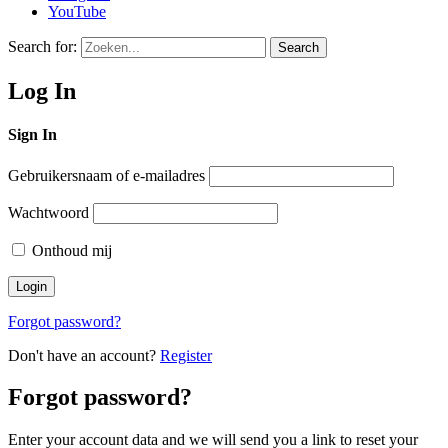
YouTube
Search for:
Search
Log In
Sign In
Gebruikersnaam of e-mailadres
Wachtwoord
Onthoud mij
Forgot password?
Don't have an account?
Register
Forgot password?
Enter your account data and we will send you a link to reset your