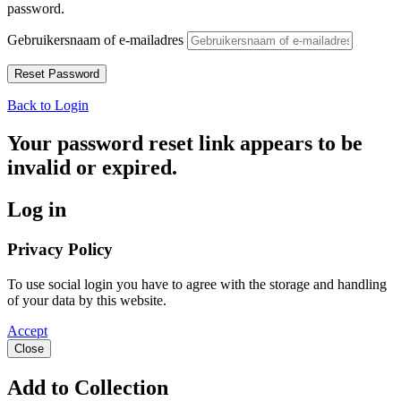
password.
Gebruikersnaam of e-mailadres
Back to Login
Your password reset link appears to be
invalid or expired.
Log in
Privacy Policy
To use social login you have to agree with the storage and handling
of your data by this website.
Accept
Close
Add to Collection