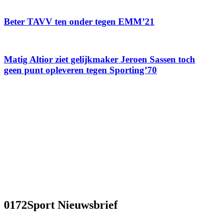
Beter TAVV ten onder tegen EMM’21
Matig Altior ziet gelijkmaker Jeroen Sassen toch
geen punt opleveren tegen Sporting’70
0172Sport Nieuwsbrief