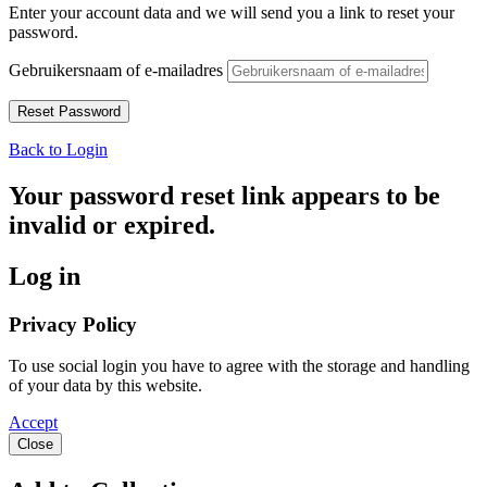
Enter your account data and we will send you a link to reset your
password.
Gebruikersnaam of e-mailadres
Back to Login
Your password reset link appears to be
invalid or expired.
Log in
Privacy Policy
To use social login you have to agree with the storage and handling
of your data by this website.
Accept
Close