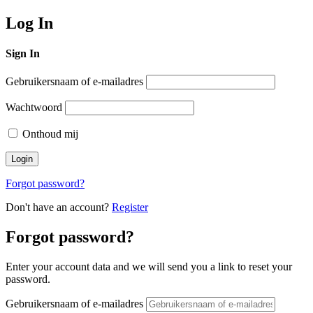
Log In
Sign In
Gebruikersnaam of e-mailadres
Wachtwoord
Onthoud mij
Forgot password?
Don't have an account?
Register
Forgot password?
Enter your account data and we will send you a link to reset your
password.
Gebruikersnaam of e-mailadres