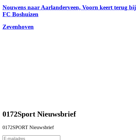
Nouwens naar Aarlanderveen, Voorn keert terug bij
FC Boshuizen
Zevenhoven
0172Sport Nieuwsbrief
0172SPORT Nieuwsbrief