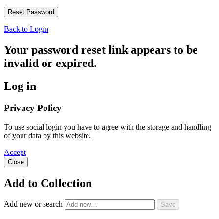
Back to Login
Your password reset link appears to be
invalid or expired.
Log in
Privacy Policy
To use social login you have to agree with the storage and handling
of your data by this website.
Accept
Close
Add to Collection
Add new or search