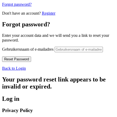
Forgot password?
Don't have an account?
Register
Forgot password?
Enter your account data and we will send you a link to reset your
password.
Gebruikersnaam of e-mailadres
Back to Login
Your password reset link appears to be
invalid or expired.
Log in
Privacy Policy