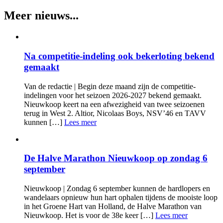
Meer nieuws...
Na competitie-indeling ook bekerloting bekend
gemaakt
Van de redactie | Begin deze maand zijn de competitie-
indelingen voor het seizoen 2026-2027 bekend gemaakt.
Nieuwkoop keert na een afwezigheid van twee seizoenen
terug in West 2. Altior, Nicolaas Boys, NSV’46 en TAVV
kunnen […]
Lees meer
De Halve Marathon Nieuwkoop op zondag 6
september
Nieuwkoop | Zondag 6 september kunnen de hardlopers en
wandelaars opnieuw hun hart ophalen tijdens de mooiste loop
in het Groene Hart van Holland, de Halve Marathon van
Nieuwkoop. Het is voor de 38e keer […]
Lees meer