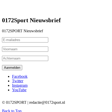
0172Sport Nieuwsbrief
0172SPORT Nieuwsbrief
Facebook
Twitter
Instagram
YouTube
© 0172SPORT | redactie@0172sport.nl
Back to Top