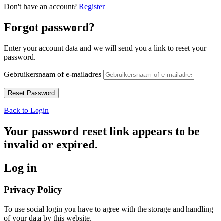
Don't have an account?
Register
Forgot password?
Enter your account data and we will send you a link to reset your
password.
Gebruikersnaam of e-mailadres
Back to Login
Your password reset link appears to be
invalid or expired.
Log in
Privacy Policy
To use social login you have to agree with the storage and handling
of your data by this website.