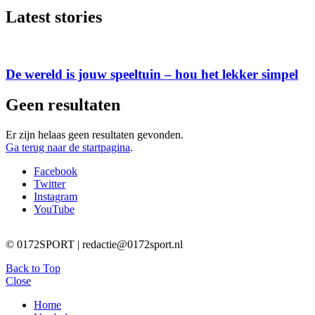
Latest stories
De wereld is jouw speeltuin – hou het lekker simpel
Geen resultaten
Er zijn helaas geen resultaten gevonden.
Ga terug naar de startpagina
.
Facebook
Twitter
Instagram
YouTube
© 0172SPORT | redactie@0172sport.nl
Back to Top
Close
Home