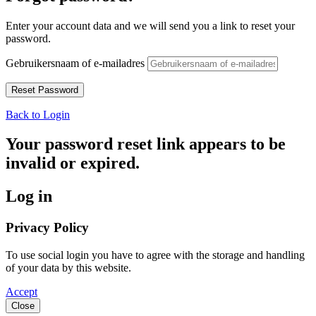
Enter your account data and we will send you a link to reset your
password.
Gebruikersnaam of e-mailadres
Back to Login
Your password reset link appears to be
invalid or expired.
Log in
Privacy Policy
To use social login you have to agree with the storage and handling
of your data by this website.
Accept
Close